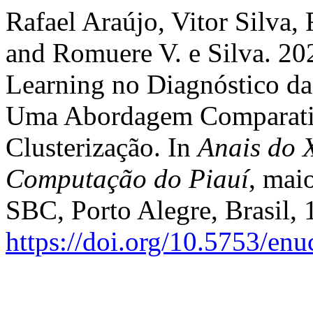
Rafael Araújo, Vitor Silva,
and Romuere V. e Silva. 20
Learning no Diagnóstico da
Uma Abordagem Comparativa
Clusterização. In
Anais do 
Computação do Piauí
, maio
SBC, Porto Alegre, Brasil,
https://doi.org/10.5753/en