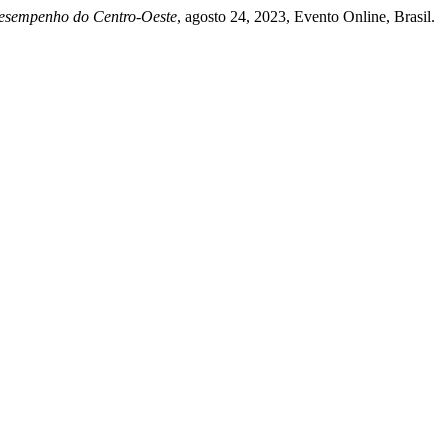
Desempenho do Centro-Oeste
, agosto 24, 2023, Evento Online, Brasil.