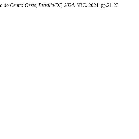
o do Centro-Oeste, Brasília/DF, 2024
. SBC, 2024, pp.21-23.