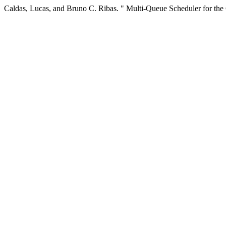
Caldas, Lucas, and Bruno C. Ribas. " Multi-Queue Scheduler for t