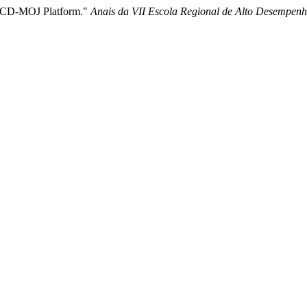
he CD-MOJ Platform."
Anais da VII Escola Regional de Alto Desempenh