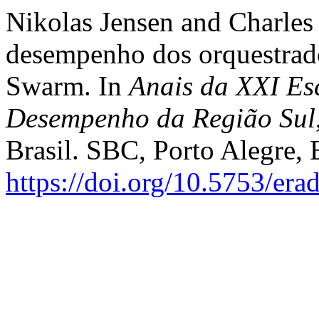
Nikolas Jensen and Charles
desempenho dos orquestrad
Swarm. In
Anais da XXI Es
Desempenho da Região Sul
Brasil. SBC, Porto Alegre, 
https://doi.org/10.5753/er