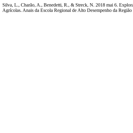
Silva, L., Charão, A., Benedetti, R., & Streck, N. 2018 mai 6. Expl
Agrícolas. Anais da Escola Regional de Alto Desempenho da Região