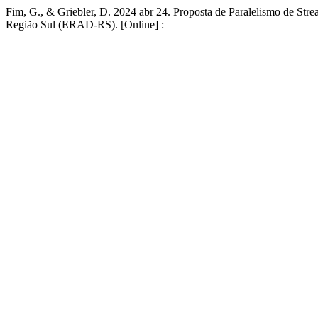
Fim, G., & Griebler, D. 2024 abr 24. Proposta de Paralelismo de S
Região Sul (ERAD-RS). [Online] :