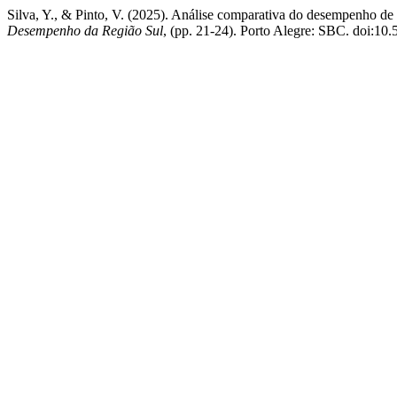
Silva, Y., & Pinto, V. (2025). Análise comparativa do desempenho d
Desempenho da Região Sul
, (pp. 21-24). Porto Alegre: SBC. doi:10