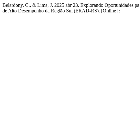
Belardony, C., & Lima, J. 2025 abr 23. Explorando Oportunidades 
de Alto Desempenho da Região Sul (ERAD-RS). [Online] :