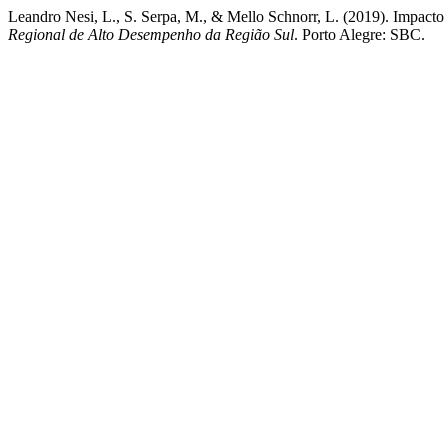
Leandro Nesi, L., S. Serpa, M., & Mello Schnorr, L. (2019). Impa
Regional de Alto Desempenho da Região Sul
. Porto Alegre: SBC.