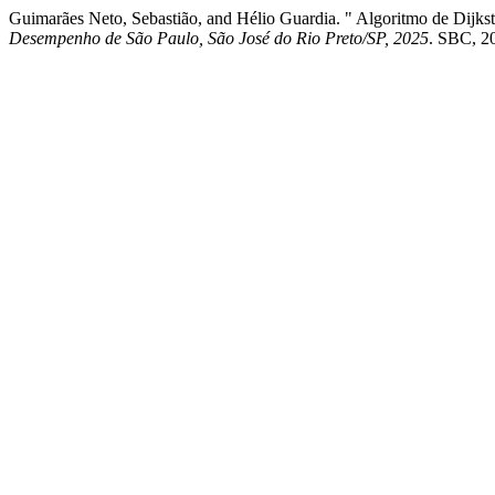
Guimarães Neto, Sebastião, and Hélio Guardia. " Algoritmo de Dijk
Desempenho de São Paulo, São José do Rio Preto/SP, 2025
. SBC, 20