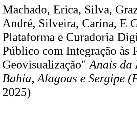
Machado, Erica, Silva, Graz
André, Silveira, Carina, E 
Plataforma e Curadoria Digi
Público com Integração às 
Geovisualização"
Anais da
Bahia, Alagoas e Sergipe 
2025)