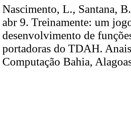
Nascimento, L., Santana, B.
abr 9. Treinamente: um jogo
desenvolvimento de funções
portadoras do TDAH. Anais
Computação Bahia, Alagoas