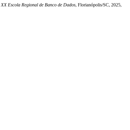
 XX Escola Regional de Banco de Dados
, Florianópolis/SC, 2025,