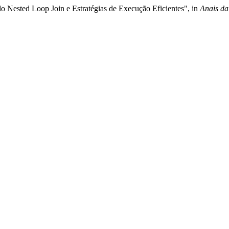
 Nested Loop Join e Estratégias de Execução Eficientes", in
Anais da