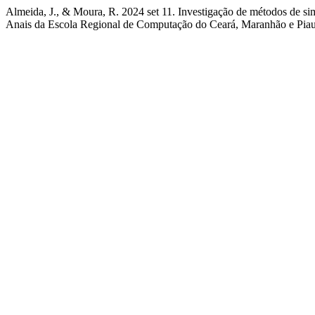
Almeida, J., & Moura, R. 2024 set 11. Investigação de métodos de simi
Anais da Escola Regional de Computação do Ceará, Maranhão e Pia