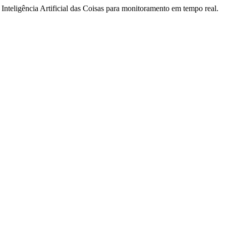
e Inteligência Artificial das Coisas para monitoramento em tempo real.