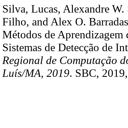
Silva, Lucas, Alexandre W. 
Filho, and Alex O. Barrada
Métodos de Aprendizagem 
Sistemas de Detecção de In
Regional de Computação do
Luís/MA, 2019
. SBC, 2019,