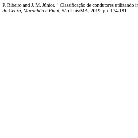
P. Ribeiro and J. M. Júnior. " Classificação de condutores utilizando
do Ceará, Maranhão e Piauí
, São Luís/MA, 2019, pp. 174-181.