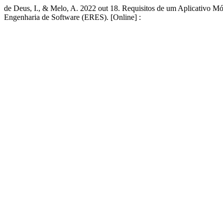
de Deus, I., & Melo, A. 2022 out 18. Requisitos de um Aplicativo Mó
Engenharia de Software (ERES). [Online] :