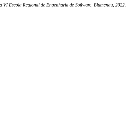
a VI Escola Regional de Engenharia de Software, Blumenau, 2022
.