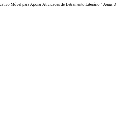
ativo Móvel para Apoiar Atividades de Letramento Literário."
Anais d