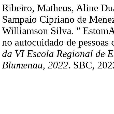
Ribeiro, Matheus, Aline Du
Sampaio Cipriano de Menez
Williamson Silva. " EstomA
no autocuidado de pessoas c
da VI Escola Regional de E
Blumenau, 2022
. SBC, 202