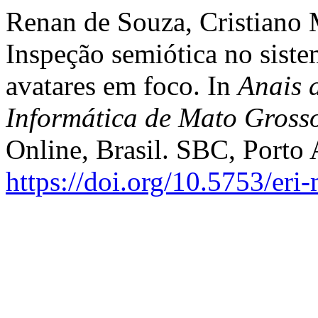
Renan de Souza, Cristiano 
Inspeção semiótica no sist
avatares em foco. In
Anais 
Informática de Mato Gross
Online, Brasil. SBC, Porto 
https://doi.org/10.5753/er