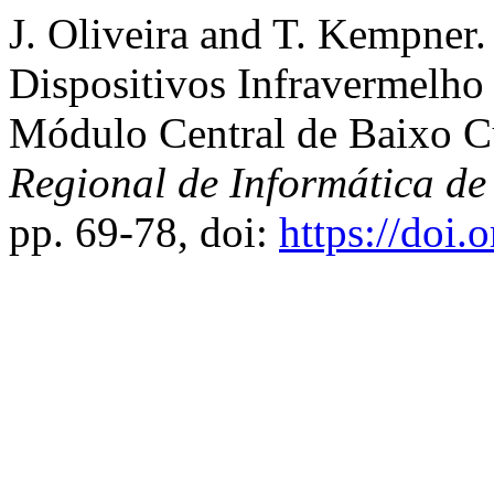
J. Oliveira and T. Kempner.
Dispositivos Infravermelho
Módulo Central de Baixo C
Regional de Informática d
pp. 69-78, doi:
https://doi