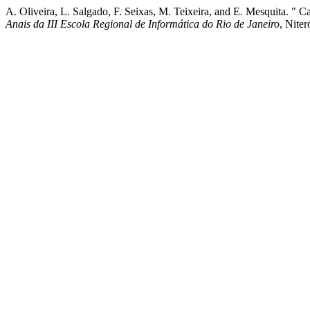
A. Oliveira, L. Salgado, F. Seixas, M. Teixeira, and E. Mesquita. " 
Anais da III Escola Regional de Informática do Rio de Janeiro
, Niter