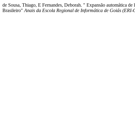
de Sousa, Thiago, E Fernandes, Deborah. " Expansão automática de l
Brasileiro"
Anais da Escola Regional de Informática de Goiás (ERI