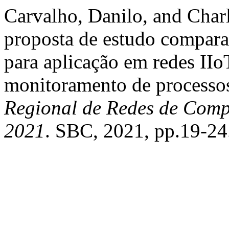
Carvalho, Danilo, and Char
proposta de estudo compa
para aplicação em redes IIo
monitoramento de processo
Regional de Redes de Comp
2021
. SBC, 2021, pp.19-24