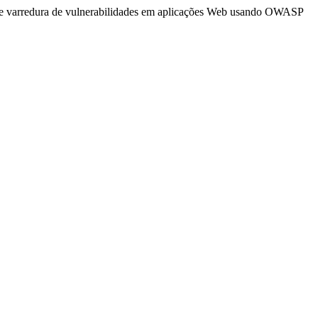
s de varredura de vulnerabilidades em aplicações Web usando OWASP