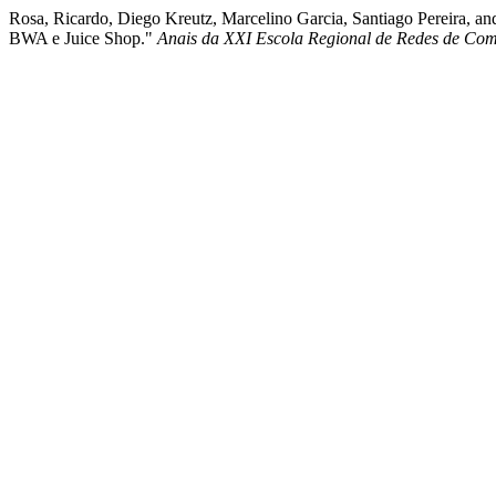
Rosa, Ricardo, Diego Kreutz, Marcelino Garcia, Santiago Pereira, a
BWA e Juice Shop."
Anais da XXI Escola Regional de Redes de Co