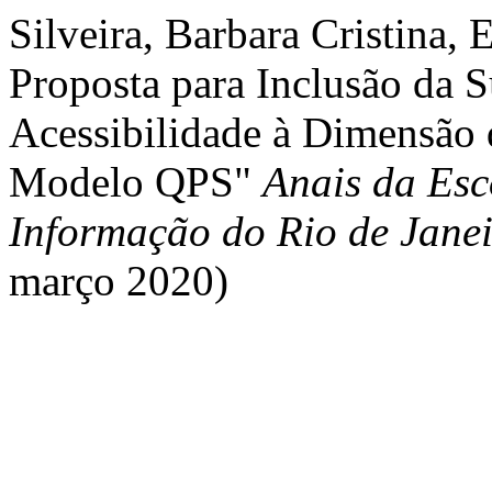
Silveira, Barbara Cristina,
Proposta para Inclusão da S
Acessibilidade à Dimensão 
Modelo QPS"
Anais da Esc
Informação do Rio de Jane
março 2020)