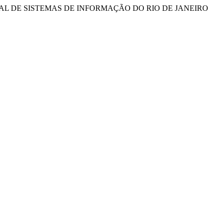
AL DE SISTEMAS DE INFORMAÇÃO DO RIO DE JANEIRO