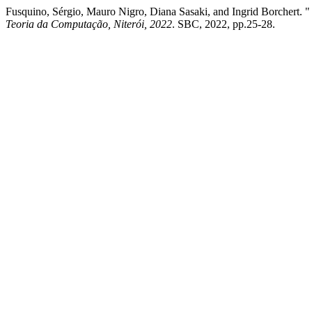
Fusquino, Sérgio, Mauro Nigro, Diana Sasaki, and Ingrid Borchert. 
Teoria da Computação, Niterói, 2022
. SBC, 2022, pp.25-28.