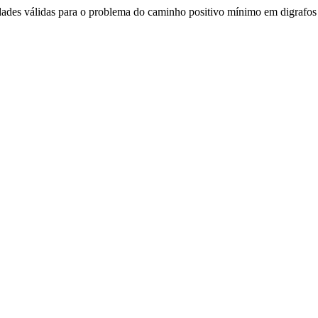
ades válidas para o problema do caminho positivo mínimo em digrafos