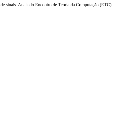
 de sinais. Anais do Encontro de Teoria da Computação (ETC).