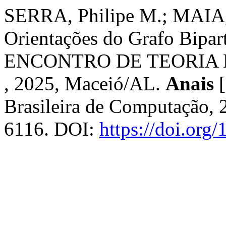
SERRA, Philipe M.; MAIA, 
Orientações do Grafo Bipa
ENCONTRO DE TEORIA 
, 2025, Maceió/AL.
Anais
[
Brasileira de Computação, 
6116. DOI:
https://doi.org