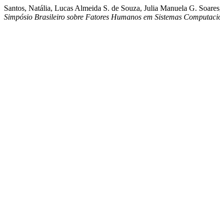
Santos, Natália, Lucas Almeida S. de Souza, Julia Manuela G. Soares
Simpósio Brasileiro sobre Fatores Humanos em Sistemas Computacio