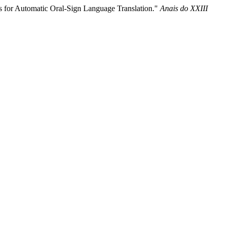
ts for Automatic Oral-Sign Language Translation."
Anais do XXIII