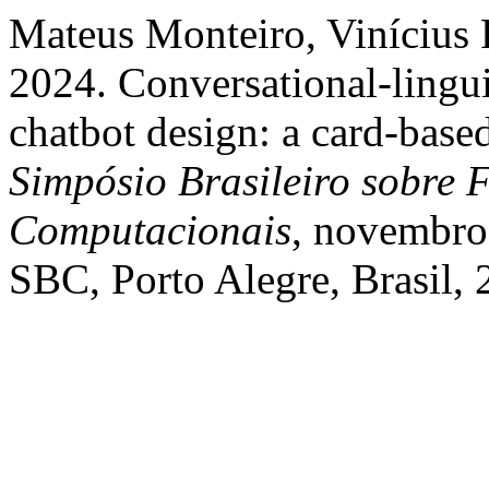
Mateus Monteiro, Vinícius 
2024. Conversational-lingui
chatbot design: a card-base
Simpósio Brasileiro sobre
Computacionais
, novembro 
SBC, Porto Alegre, Brasil, 