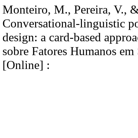
Monteiro, M., Pereira, V., 
Conversational-linguistic po
design: a card-based approa
sobre Fatores Humanos em 
[Online] :