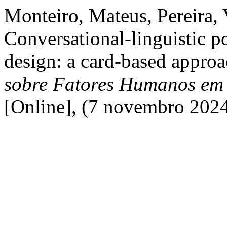
Monteiro, Mateus, Pereira, 
Conversational-linguistic po
design: a card-based appro
sobre Fatores Humanos em
[Online], (7 novembro 202