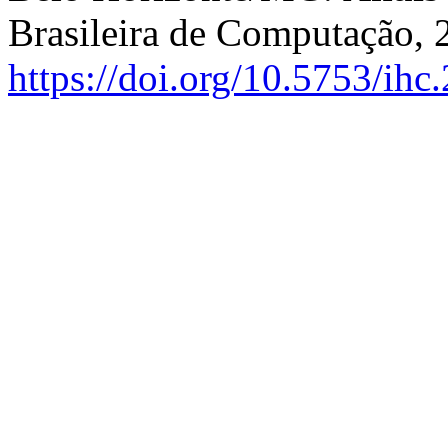
Brasileira de Computação, 
https://doi.org/10.5753/ih