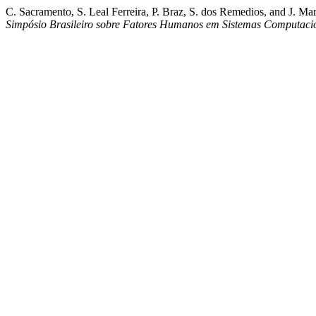
C. Sacramento, S. Leal Ferreira, P. Braz, S. dos Remedios, and J. Mar
Simpósio Brasileiro sobre Fatores Humanos em Sistemas Computaci