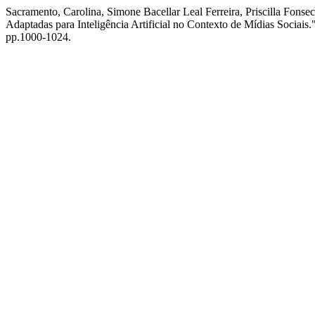
Sacramento, Carolina, Simone Bacellar Leal Ferreira, Priscilla Fon
Adaptadas para Inteligência Artificial no Contexto de Mídias Sociais.
pp.1000-1024.