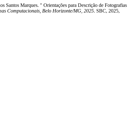
os Santos Marques. " Orientações para Descrição de Fotografias
emas Computacionais, Belo Horizonte/MG, 2025
. SBC, 2025,