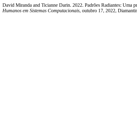
David Miranda and Ticianne Darin. 2022. Padrões Radiantes: Uma pro
Humanos em Sistemas Computacionais
, outubro 17, 2022, Diamanti