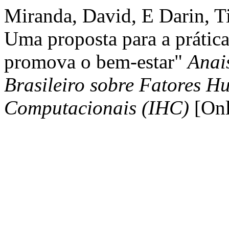
Miranda, David, E Darin, Ti
Uma proposta para a prátic
promova o bem-estar"
Anai
Brasileiro sobre Fatores 
Computacionais (IHC)
[Onl