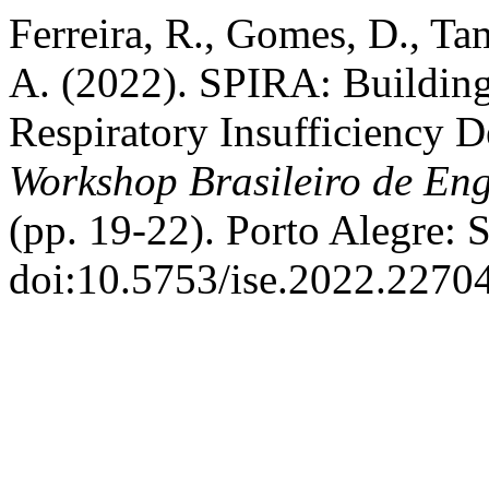
Ferreira, R., Gomes, D., Ta
A. (2022). SPIRA: Building 
Respiratory Insufficiency D
Workshop Brasileiro de Eng
(pp. 19-22). Porto Alegre: 
doi:10.5753/ise.2022.2270