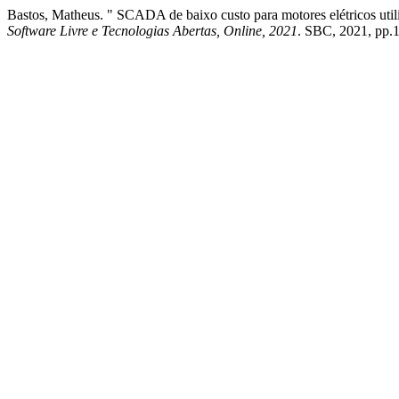
Bastos, Matheus. " SCADA de baixo custo para motores elétricos uti
Software Livre e Tecnologias Abertas, Online, 2021
. SBC, 2021, pp.1