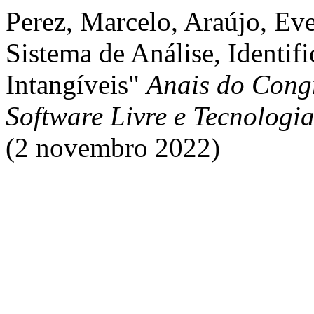
Perez, Marcelo, Araújo, Eve
Sistema de Análise, Identif
Intangíveis"
Anais do Cong
Software Livre e Tecnologi
(2 novembro 2022)