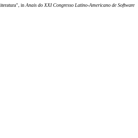
teratura", in
Anais do XXI Congresso Latino-Americano de Software