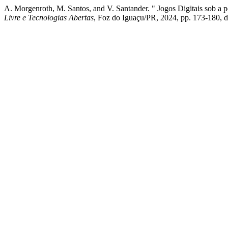
A. Morgenroth, M. Santos, and V. Santander. " Jogos Digitais sob a 
Livre e Tecnologias Abertas
, Foz do Iguaçu/PR, 2024, pp. 173-180, 