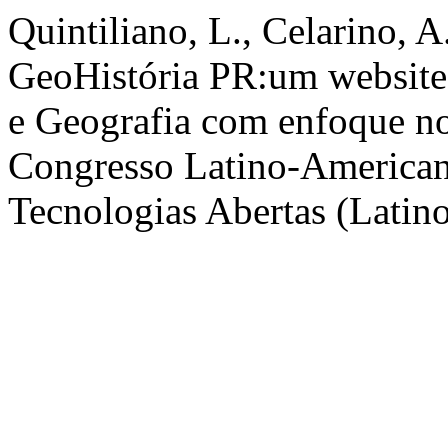
Quintiliano, L., Celarino, 
GeoHistória PR:um website 
e Geografia com enfoque no
Congresso Latino-American
Tecnologias Abertas (Latino