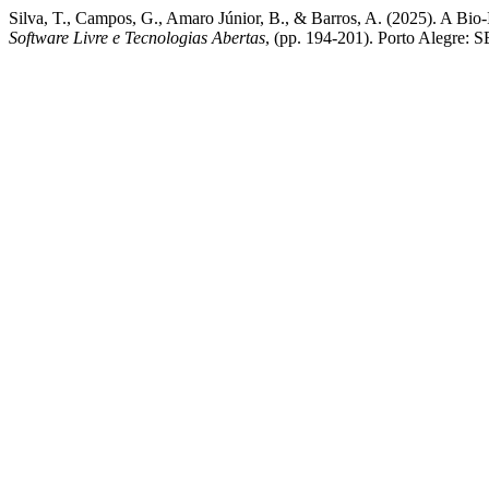
Silva, T., Campos, G., Amaro Júnior, B., & Barros, A. (2025). A Bio
Software Livre e Tecnologias Abertas
, (pp. 194-201). Porto Alegre: 