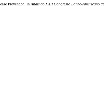
sease Prevention. In
Anais do XXII Congresso Latino-Americano de