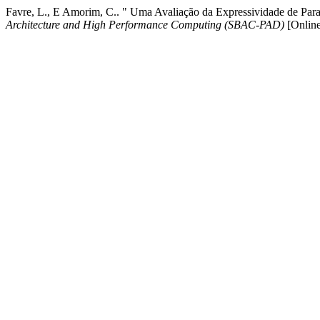
Favre, L., E Amorim, C.. " Uma Avaliação da Expressividade de Pa
Architecture and High Performance Computing (SBAC-PAD)
[Online