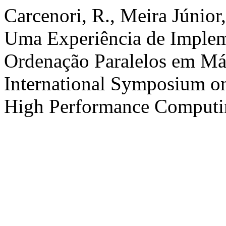
Carcenori, R., Meira Júnior
Uma Experiência de Imple
Ordenação Paralelos em M
International Symposium o
High Performance Computi