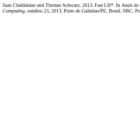
Juan Chabkinian and Thomas Schwarz. 2013. Fast LH*. In
Anais do
Computing
, outubro 23, 2013, Porto de Galinhas/PE, Brasil. SBC, Por