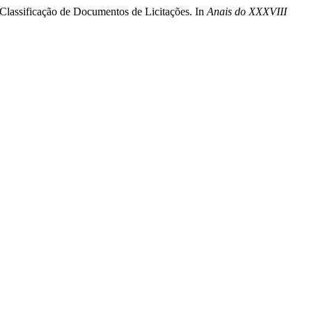
 Classificação de Documentos de Licitações. In
Anais do XXXVIII